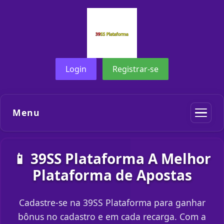
Login
Registrar-se
Menu
📱 39SS Plataforma A Melhor
Plataforma de Apostas
Cadastre-se na 39SS Plataforma para ganhar
bônus no cadastro e em cada recarga. Com a