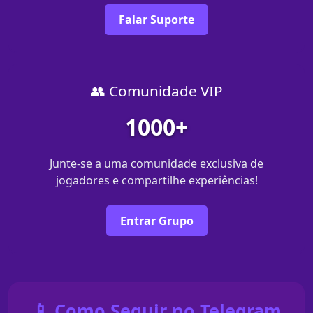
Falar Suporte
👥 Comunidade VIP
1000+
Junte-se a uma comunidade exclusiva de
jogadores e compartilhe experiências!
Entrar Grupo
📱 Como Seguir no Telegram