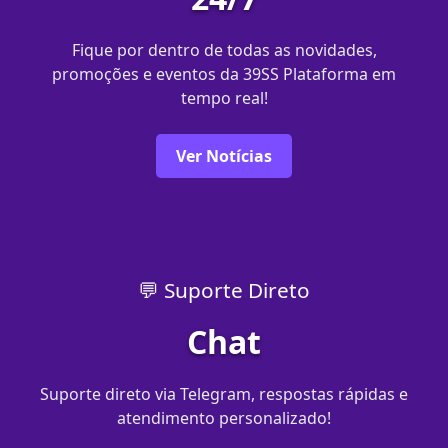
Fique por dentro de todas as novidades,
promoções e eventos da 39SS Plataforma em
tempo real!
Ver Notícias
💬 Suporte Direto
Chat
Suporte direto via Telegram, respostas rápidas e
atendimento personalizado!