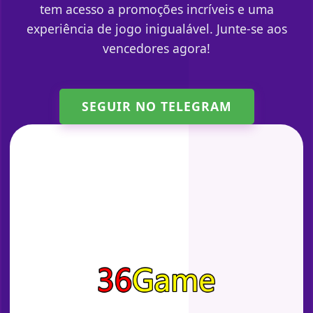
tem acesso a promoções incríveis e uma
experiência de jogo inigualável. Junte-se aos
vencedores agora!
SEGUIR NO TELEGRAM