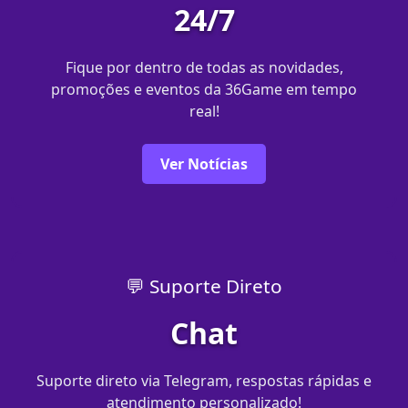
24/7
Fique por dentro de todas as novidades,
promoções e eventos da 36Game em tempo
real!
Ver Notícias
💬 Suporte Direto
Chat
Suporte direto via Telegram, respostas rápidas e
atendimento personalizado!