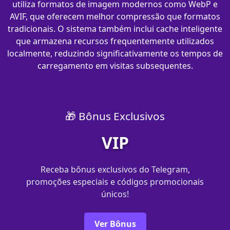
utiliza formatos de imagem modernos como WebP e
AVIF, que oferecem melhor compressão que formatos
tradicionais. O sistema também inclui cache inteligente
que armazena recursos frequentemente utilizados
localmente, reduzindo significativamente os tempos de
carregamento em visitas subsequentes.
🎁 Bônus Exclusivos
VIP
Receba bônus exclusivos do Telegram,
promoções especiais e códigos promocionais
únicos!
Ver Bônus