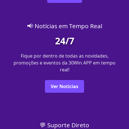
📢 Notícias em Tempo Real
24/7
Fique por dentro de todas as novidades,
promoções e eventos da 30Win APP em tempo
real!
Ver Notícias
💬 Suporte Direto