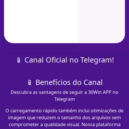
📱 Canal Oficial no Telegram!
📱 Benefícios do Canal
Descubra as vantagens de seguir a 30Win APP no
Telegram
O carregamento rápido também inclui otimizações de
imagem que reduzem o tamanho dos arquivos sem
comprometer a qualidade visual. Nossa plataforma