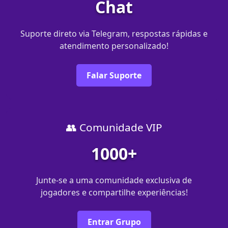
Chat
Suporte direto via Telegram, respostas rápidas e
atendimento personalizado!
Falar Suporte
👥 Comunidade VIP
1000+
Junte-se a uma comunidade exclusiva de
jogadores e compartilhe experiências!
Entrar Grupo