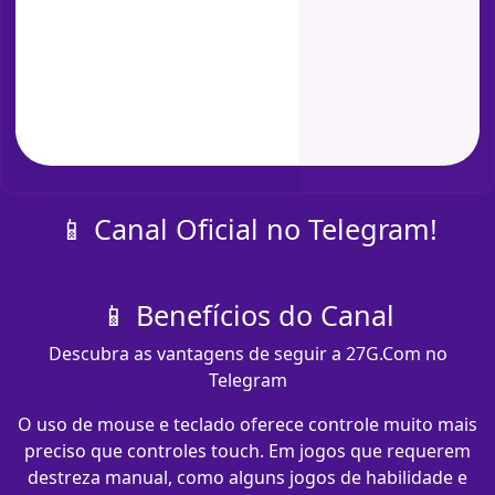
📱 Canal Oficial no Telegram!
📱 Benefícios do Canal
Descubra as vantagens de seguir a 27G.Com no
Telegram
O uso de mouse e teclado oferece controle muito mais
preciso que controles touch. Em jogos que requerem
destreza manual, como alguns jogos de habilidade e