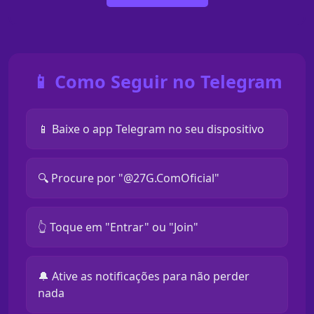
📱 Como Seguir no Telegram
📱 Baixe o app Telegram no seu dispositivo
🔍 Procure por "@27G.ComOficial"
👆 Toque em "Entrar" ou "Join"
🔔 Ative as notificações para não perder
nada