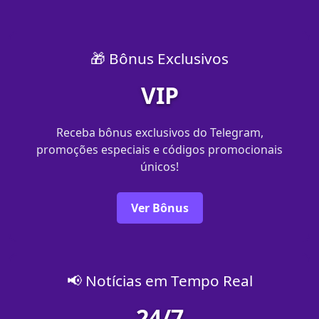
🎁 Bônus Exclusivos
VIP
Receba bônus exclusivos do Telegram,
promoções especiais e códigos promocionais
únicos!
Ver Bônus
📢 Notícias em Tempo Real
24/7