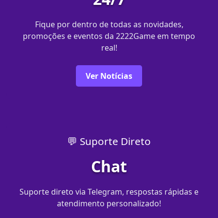
Fique por dentro de todas as novidades,
promoções e eventos da 2222Game em tempo
real!
Ver Notícias
💬 Suporte Direto
Chat
Suporte direto via Telegram, respostas rápidas e
atendimento personalizado!