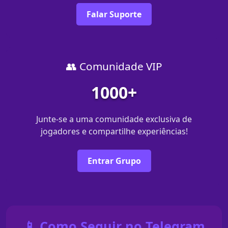
Falar Suporte
👥 Comunidade VIP
1000+
Junte-se a uma comunidade exclusiva de
jogadores e compartilhe experiências!
Entrar Grupo
📱 Como Seguir no Telegram