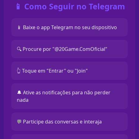
📱 Como Seguir no Telegram
📱 Baixe o app Telegram no seu dispositivo
🔍 Procure por "@20Game.ComOficial"
👆 Toque em "Entrar" ou "Join"
🔔 Ative as notificações para não perder
nada
💬 Participe das conversas e interaja