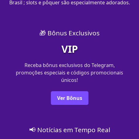
Brasil ; slots e pôquer são especialmente adorados.
🎁 Bônus Exclusivos
VIP
Receba bônus exclusivos do Telegram,
promoções especiais e códigos promocionais
únicos!
Ver Bônus
📢 Notícias em Tempo Real