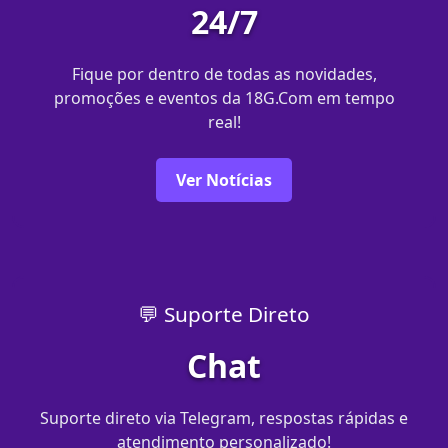
24/7
Fique por dentro de todas as novidades,
promoções e eventos da 18G.Com em tempo
real!
Ver Notícias
💬 Suporte Direto
Chat
Suporte direto via Telegram, respostas rápidas e
atendimento personalizado!