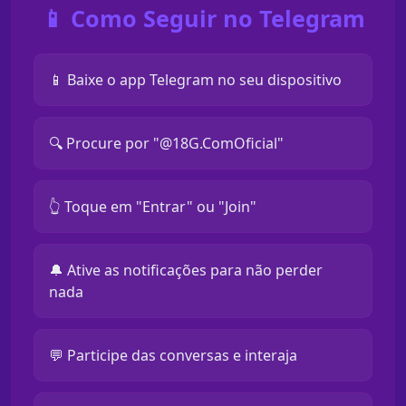
📱 Como Seguir no Telegram
📱 Baixe o app Telegram no seu dispositivo
🔍 Procure por "@18G.ComOficial"
👆 Toque em "Entrar" ou "Join"
🔔 Ative as notificações para não perder
nada
💬 Participe das conversas e interaja