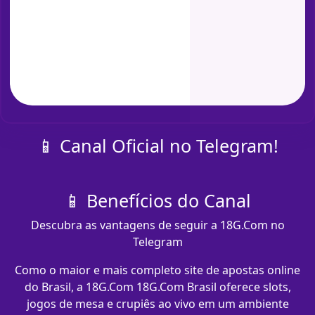
📱 Canal Oficial no Telegram!
📱 Benefícios do Canal
Descubra as vantagens de seguir a 18G.Com no
Telegram
Como o maior e mais completo site de apostas online
do Brasil, a 18G.Com 18G.Com Brasil oferece slots,
jogos de mesa e crupiês ao vivo em um ambiente