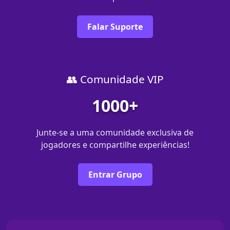
Falar Suporte
👥 Comunidade VIP
1000+
Junte-se a uma comunidade exclusiva de
jogadores e compartilhe experiências!
Entrar Grupo