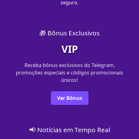
seguro.
🎁 Bônus Exclusivos
VIP
Receba bônus exclusivos do Telegram,
promoções especiais e códigos promocionais
únicos!
Ver Bônus
📢 Notícias em Tempo Real