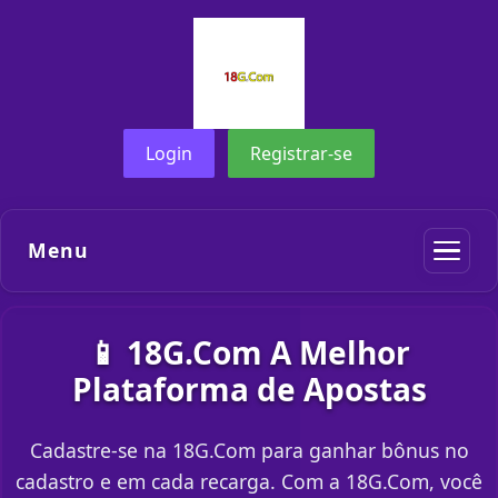
Login
Registrar-se
Menu
📱 18G.Com A Melhor
Plataforma de Apostas
Cadastre-se na 18G.Com para ganhar bônus no
cadastro e em cada recarga. Com a 18G.Com, você