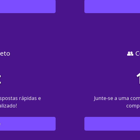
reto
👥 
t
espostas rápidas e
Junte-se a uma com
lizado!
compa
e