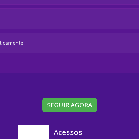
a
aticamente
SEGUIR AGORA
Acessos