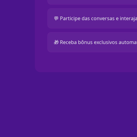
💬 Participe das conversas e interaj
🎁 Receba bônus exclusivos autom