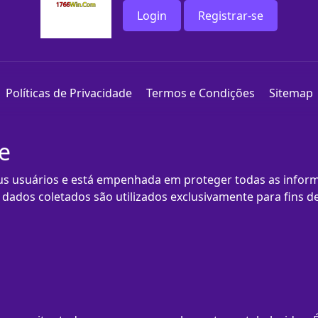
Login
Registrar-se
Políticas de Privacidade
Termos e Condições
Sitemap
de
eus usuários e está empenhada em proteger todas as infor
dados coletados são utilizados exclusivamente para fins d