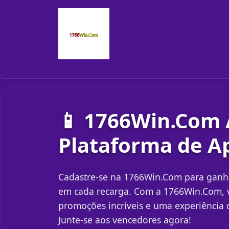
📱 1766Win.Com 
Plataforma de A
Cadastre-se na 1766Win.Com para ganh
em cada recarga. Com a 1766Win.Com, 
promoções incríveis e uma experiência d
Junte-se aos vencedores agora!