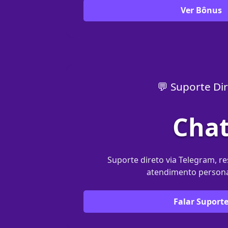
Ver Bônus
💬 Suporte Di
Cha
Suporte direto via Telegram, r
atendimento persona
Falar Suport