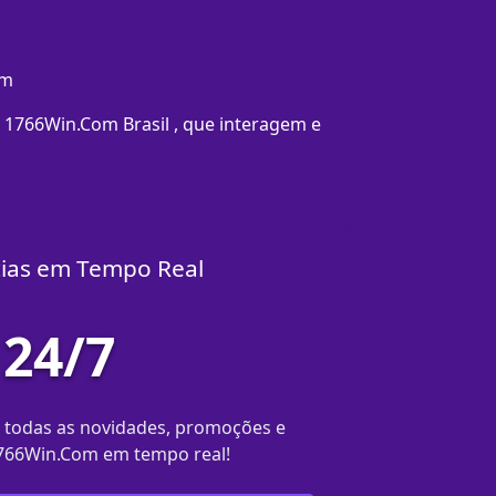
am
 1766Win.Com Brasil , que interagem e
cias em Tempo Real
24/7
e todas as novidades, promoções e
766Win.Com em tempo real!