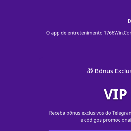
D
O app de entretenimento 1766Win.Com 
🎁 Bônus Exclu
VIP
Receba bônus exclusivos do Telegra
e códigos promocionai