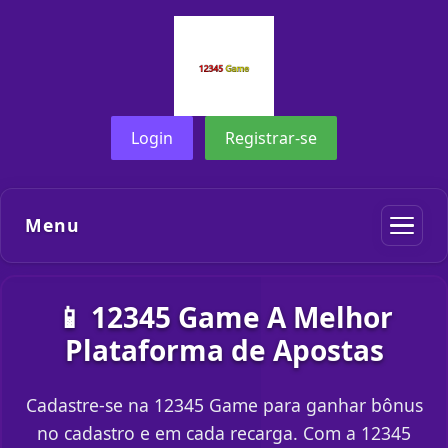
Login
Registrar-se
Menu
📱 12345 Game A Melhor
Plataforma de Apostas
Cadastre-se na 12345 Game para ganhar bônus
no cadastro e em cada recarga. Com a 12345