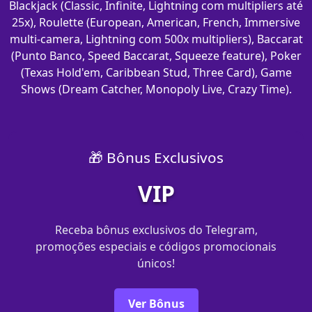
Blackjack (Classic, Infinite, Lightning com multipliers até
25x), Roulette (European, American, French, Immersive
multi-camera, Lightning com 500x multipliers), Baccarat
(Punto Banco, Speed Baccarat, Squeeze feature), Poker
(Texas Hold'em, Caribbean Stud, Three Card), Game
Shows (Dream Catcher, Monopoly Live, Crazy Time).
🎁 Bônus Exclusivos
VIP
Receba bônus exclusivos do Telegram,
promoções especiais e códigos promocionais
únicos!
Ver Bônus