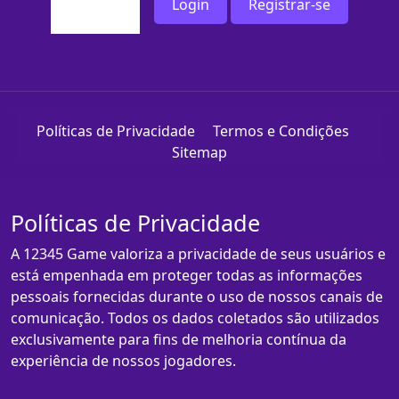
Login
Registrar-se
Políticas de Privacidade
Termos e Condições
Sitemap
Políticas de Privacidade
A 12345 Game valoriza a privacidade de seus usuários e
está empenhada em proteger todas as informações
pessoais fornecidas durante o uso de nossos canais de
comunicação. Todos os dados coletados são utilizados
exclusivamente para fins de melhoria contínua da
experiência de nossos jogadores.