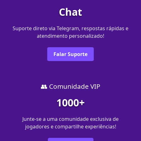
Chat
Suporte direto via Telegram, respostas rápidas e
atendimento personalizado!
Falar Suporte
👥 Comunidade VIP
1000+
Junte-se a uma comunidade exclusiva de
jogadores e compartilhe experiências!