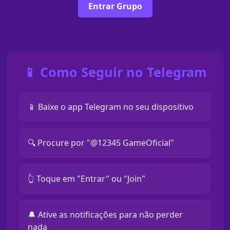
Entrar Grupo
📱 Como Seguir no Telegram
📱 Baixe o app Telegram no seu dispositivo
🔍 Procure por "@12345 GameOficial"
👆 Toque em "Entrar" ou "Join"
🔔 Ative as notificações para não perder
nada