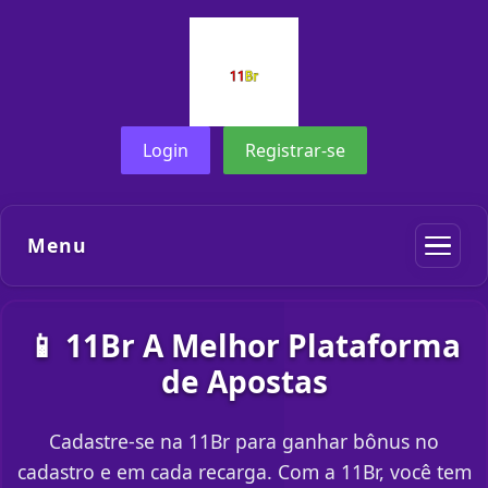
Login
Registrar-se
Menu
📱 11Br A Melhor Plataforma
de Apostas
Cadastre-se na 11Br para ganhar bônus no
cadastro e em cada recarga. Com a 11Br, você tem