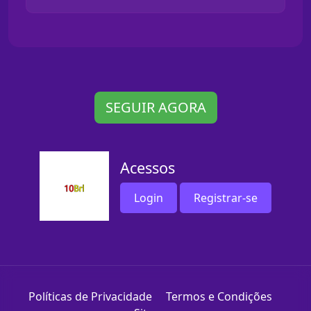
SEGUIR AGORA
Acessos
Login
Registrar-se
Políticas de Privacidade
Termos e Condições