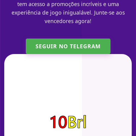
tem acesso a promoções incríveis e uma
experiência de jogo inigualável. Junte-se aos
vencedores agora!
SEGUIR NO TELEGRAM